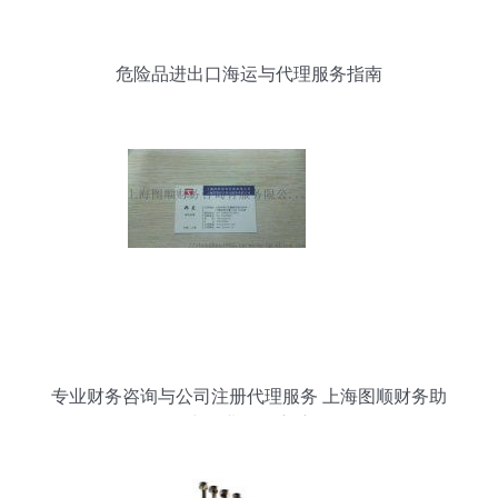
危险品进出口海运与代理服务指南
专业财务咨询与公司注册代理服务 上海图顺财务助
力企业扬帆启航