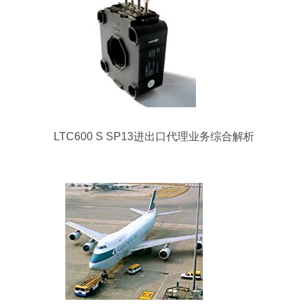
LTC600 S SP13进出口代理业务综合解析