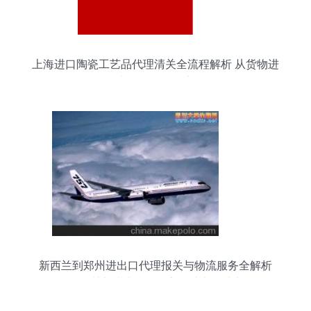
上海进口陶瓷工艺品代理清关全流程解析 从货物进
出口到合规要点
新西兰到郑州进出口代理报关与物流服务全解析
——深圳市瑞达来货运高效助力全球贸易