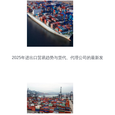
2025年进出口贸易趋势与货代、代理公司的最新发
展