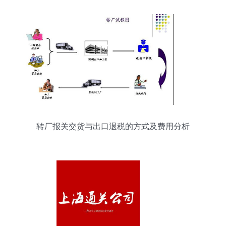
转厂报关交货与出口退税的方式及费用分析