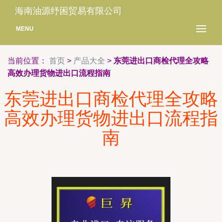
海南油源纾困贸易有限公司
MENU
当前位置：
首页
>
产品大全
>
东莞进出口商检代理全攻略
高效办理货物进出口流程指南
东莞进出口商检代理全攻略
高效办理货物进出口流程指
南