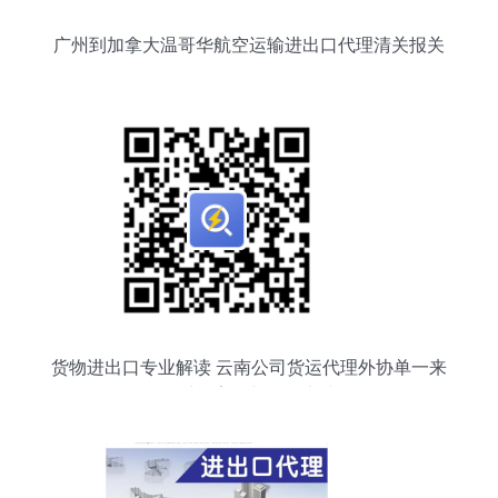
广州到加拿大温哥华航空运输进出口代理清关报关
报检服务
货物进出口专业解读 云南公司货运代理外协单一来
源采购案例与管理实践