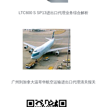
LTC600 S SP13进出口代理业务综合解析
广州到加拿大温哥华航空运输进出口代理清关报关
报检服务