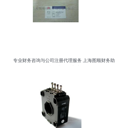
专业财务咨询与公司注册代理服务 上海图顺财务助
力企业扬帆启航