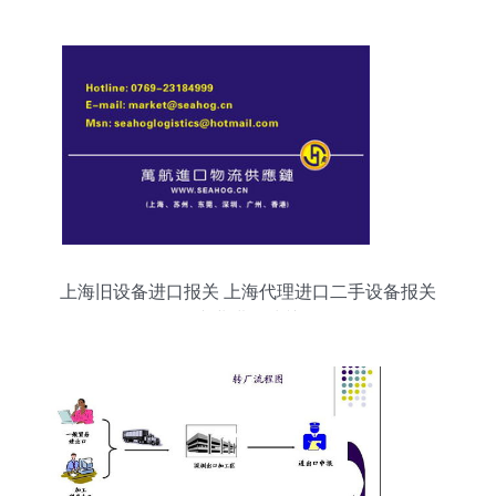
上海旧设备进口报关 上海代理进口二手设备报关
专业进口清关