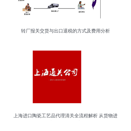
转厂报关交货与出口退税的方式及费用分析
上海进口陶瓷工艺品代理清关全流程解析 从货物进
出口到合规要点