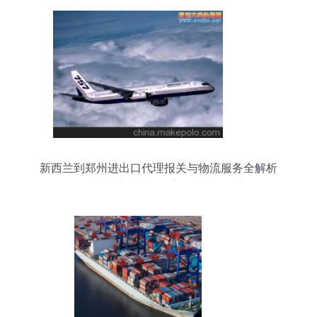
新西兰到郑州进出口代理报关与物流服务全解析
——深圳市瑞达来货运高效助力全球贸易