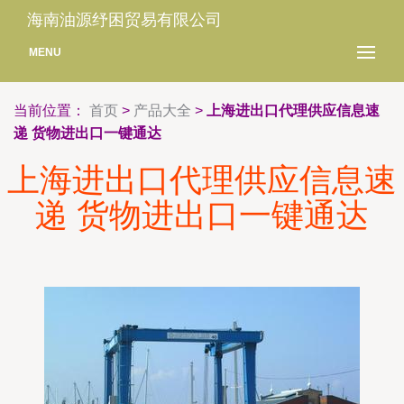
海南油源纾困贸易有限公司
MENU
当前位置：
首页
>
产品大全
>
上海进出口代理供应信息速
递 货物进出口一键通达
上海进出口代理供应信息速
递 货物进出口一键通达