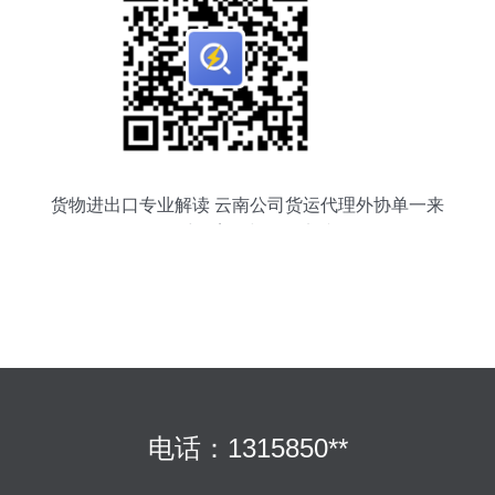
货物进出口专业解读 云南公司货运代理外协单一来
源采购案例与管理实践
电话：1315850**