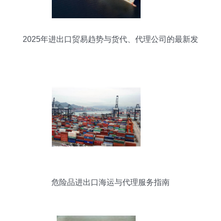
2025年进出口贸易趋势与货代、代理公司的最新发
展
危险品进出口海运与代理服务指南